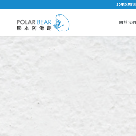
20年以來的
關於我