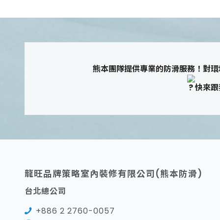
熊本團隊提供專業的防滑服務！對環
快來跟
龍旺品牌策略室內裝修有限公司(熊本防滑)
台北總公司
+886 2 2760-0057