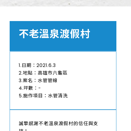
不老溫泉渡假村
1.日期：2021.6.3
2.地點：高雄市六龜區
3.案名：水管管線
4.坪數：-
5.施作項目：水管清洗
誠摯感謝不老溫泉渡假村的信任與支