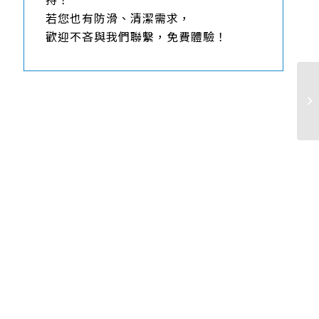
持！
若您也有防滑、清潔需求，
歡迎不吝與我們聯繫，免費體驗！